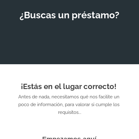
¿Buscas un préstamo?
¡Estás en el lugar correcto! 
Antes de nada, necesitamos qué nos facilite un 
poco de información, para valorar si cumple los 
requisitos...