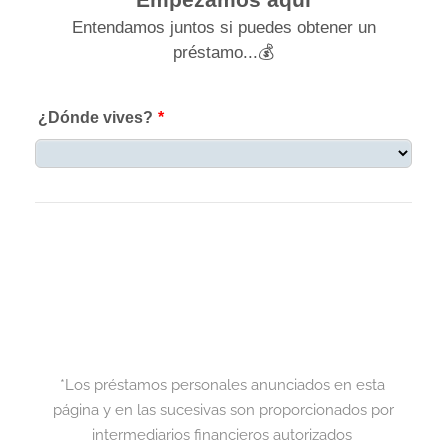
*Los préstamos personales anunciados en esta 
página y en las sucesivas son proporcionados por 
intermediarios financieros autorizados 